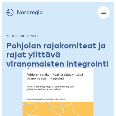
20 OCTOBER 2010
Pohjolan rajakomiteat ja
rajat ylittävä
viranomaisten integrointi