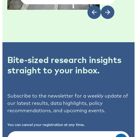
Bite-sized research insights
straight to your inbox.
Subscribe to the newsletter for a weekly update of
our latest results, data highlights, policy
recommendations, and upcoming events.
You can cancel your registration at any time.
Email
(Required)