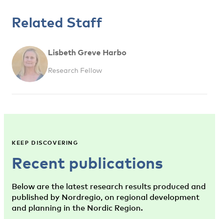
Related Staff
Lisbeth Greve Harbo
Research Fellow
KEEP DISCOVERING
Recent publications
Below are the latest research results produced and
published by Nordregio, on regional development
and planning in the Nordic Region.