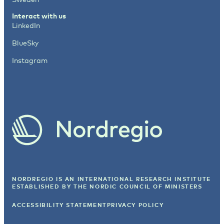
Interact with us
LinkedIn
BlueSky
Instagram
NORDREGIO IS AN INTERNATIONAL RESEARCH INSTITUTE
ESTABLISHED BY
THE NORDIC COUNCIL OF MINISTERS
ACCESSIBILITY STATEMENT
PRIVACY POLICY