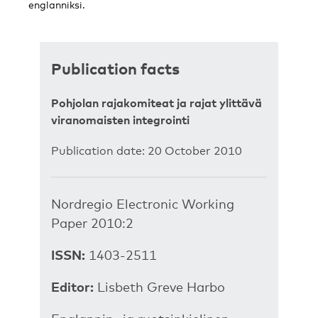
englanniksi.
Publication facts
Pohjolan rajakomiteat ja rajat ylittävä
viranomaisten integrointi
Publication date: 20 October 2010
Nordregio Electronic Working
Paper 2010:2
ISSN:
1403-2511
Editor:
Lisbeth Greve Harbo