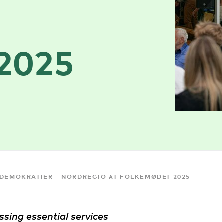
2025
 DEMOKRATIER – NORDREGIO AT FOLKEMØDET 2025
ssing essential services