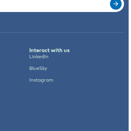
Interact with us
LinkedIn
BlueSky
Instagram