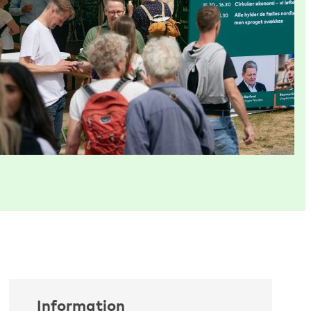
Information