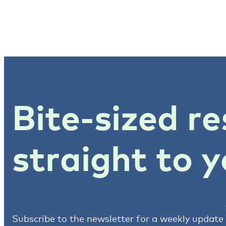
Bite-sized re
straight to y
Subscribe to the newsletter for a weekly update