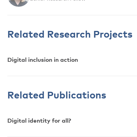
Related Research Projects
Digital inclusion in action
Related Publications
Digital identity for all?