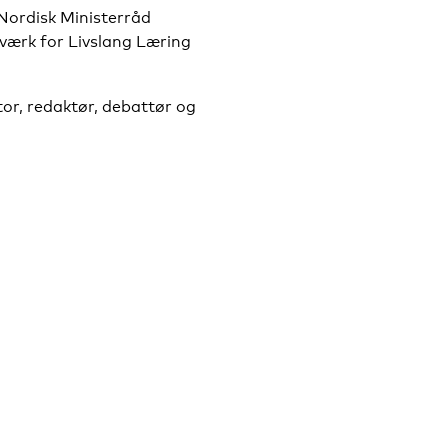
, Nordisk Ministerråd
værk for Livslang Læring
or, redaktør, debattør og