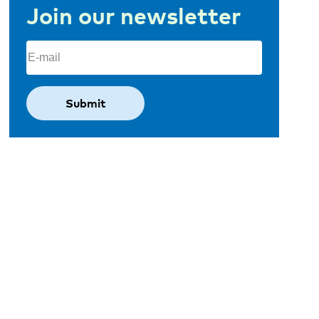
Join our newsletter
Email
(Required)