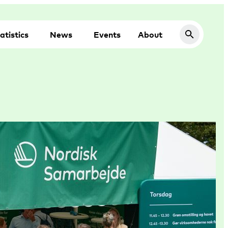
atistics
News
Events
About