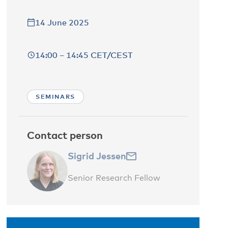
14 June 2025
14:00 – 14:45 CET/CEST
SEMINARS
Contact person
Sigrid Jessen
Senior Research Fellow