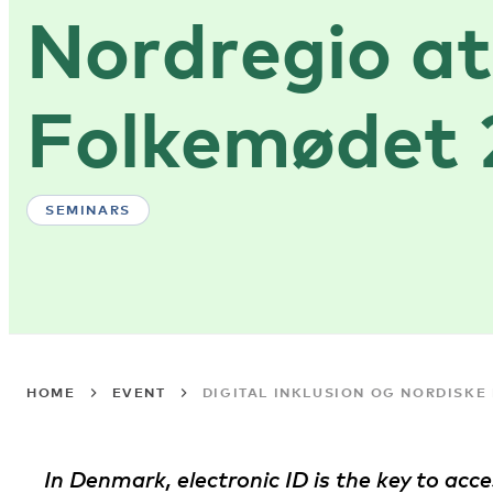
Nordregio at
Folkemødet 
SEMINARS
HOME
EVENT
DIGITAL INKLUSION OG NORDISKE
In Denmark, electronic ID is the key to acce