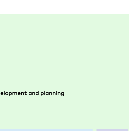
evelopment and planning