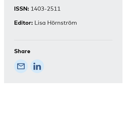
ISSN:
1403-2511
Editor:
Lisa Hörnström
Share