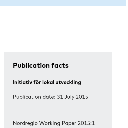
Publication facts
Initiativ för lokal utveckling
Publication date: 31 July 2015
Nordregio Working Paper 2015:1