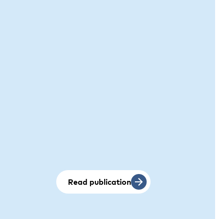
Read publication