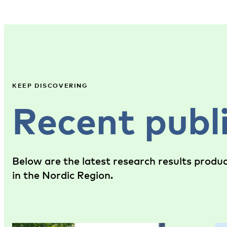
KEEP DISCOVERING
Recent publ
Below are the latest research results produ
in the Nordic Region.