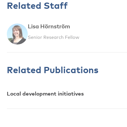
Related Staff
Lisa Hörnström
Senior Research Fellow
Related Publications
Local development initiatives