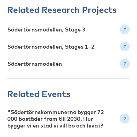
Related Research Projects
Södertörnsmodellen, Stage 3
Södertörnsmodellen, Stages 1–2
Södertörnsmodellen
Related Events
"Södertörnskommunerna bygger 72
000 bostäder fram till 2030. Hur
bygger vi en stad vi vill bo och leva i?