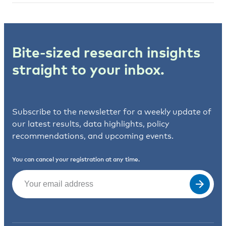
Bite-sized research insights
straight to your inbox.
Subscribe to the newsletter for a weekly update of
our latest results, data highlights, policy
recommendations, and upcoming events.
You can cancel your registration at any time.
Email
(Required)