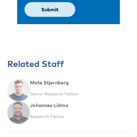
Related Staff
Mats Stjernberg
Senior Research Fellow
Johannes Lidmo
Research Fellow