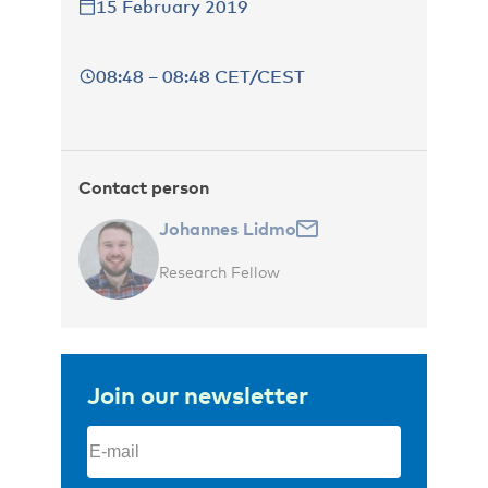
15 February 2019
08:48 – 08:48 CET/CEST
Contact person
Johannes Lidmo
Research Fellow
Join our newsletter
Email
(Required)