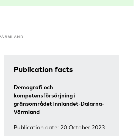
-VÄRMLAND
Publication facts
Demografi och
kompetensförsörjning i
gränsområdet Innlandet-Dalarna-
Värmland
Publication date: 20 October 2023