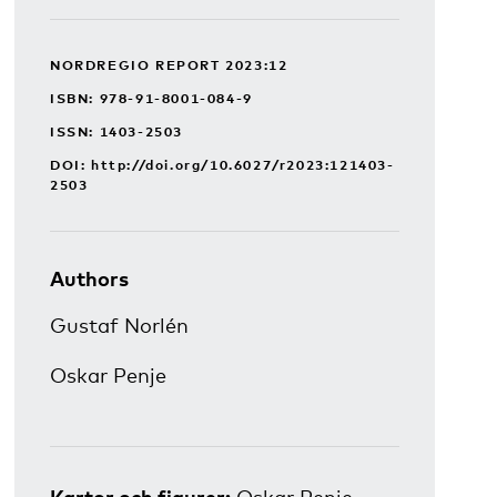
NORDREGIO REPORT 2023:12
ISBN: 978-91-8001-084-9
ISSN: 1403-2503
DOI:
http://doi.org/10.6027/r2023:121403-
2503
Authors
Gustaf Norlén
Oskar Penje