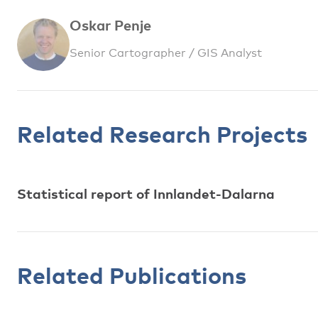
Oskar Penje
Senior Cartographer / GIS Analyst
Related Research Projects
Statistical report of Innlandet-Dalarna
Related Publications