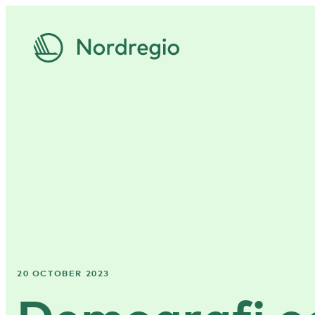
20 OCTOBER 2023