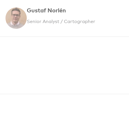
Gustaf Norlén
Senior Analyst / Cartographer