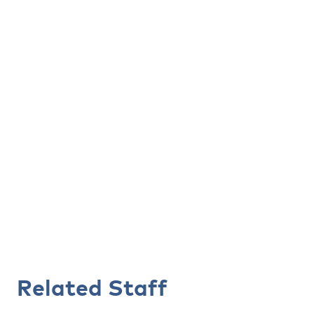
Related Staff