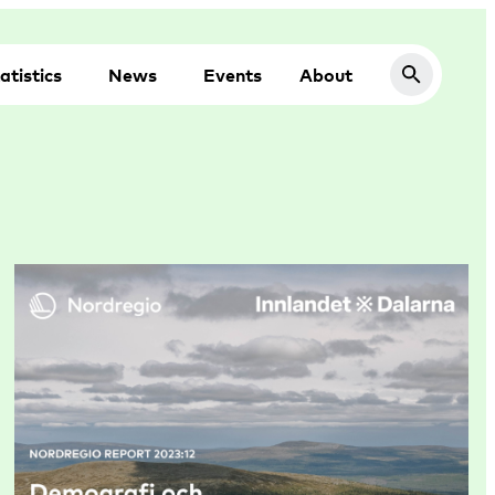
atistics
News
Events
About