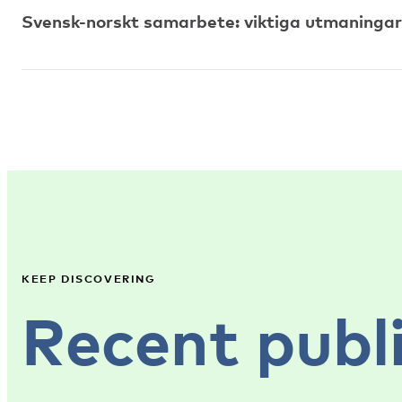
Svensk-norskt samarbete: viktiga utmaningar
KEEP DISCOVERING
Recent publ