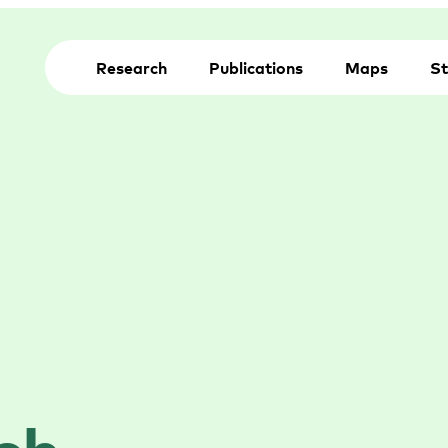
Research
Publications
Maps
St