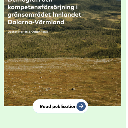
Read publication