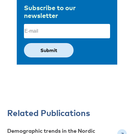
Subscribe to our
newsletter
Email
(Required)
Related Publications
Demographic trends in the Nordic