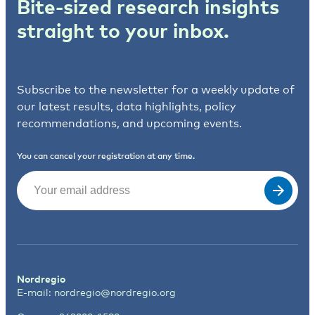
Bite-sized research insights
straight to your inbox.
Subscribe to the newsletter for a weekly update of
our latest results, data highlights, policy
recommendations, and upcoming events.
You can cancel your registration at any time.
Email
(Required)
Nordregio
E-mail:
nordregio@nordregio.org