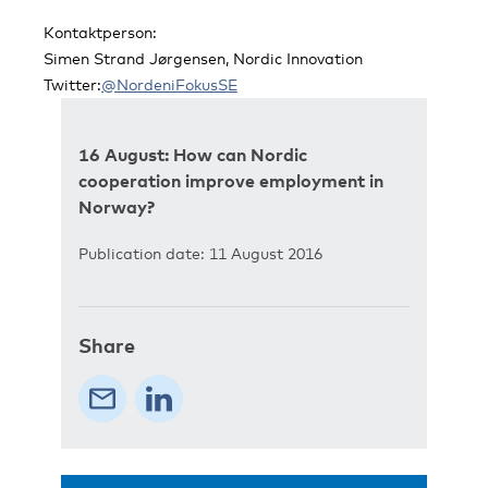
Kontaktperson:
Simen Strand Jørgensen, Nordic Innovation
Twitter:
@NordeniFokusSE
16 August: How can Nordic
cooperation improve employment in
Norway?
Publication date: 11 August 2016
Share