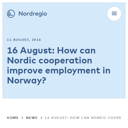
11 AUGUST, 2016
16 August: How can
Nordic cooperation
improve employment in
Norway?
HOME
NEWS
16 AUGUST: HOW CAN NORDIC COOPERA