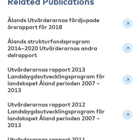
Related Publications
Ålands Utvärderarnas fördjupade
årsrapport för 2018
Ålands strukturfondsprogram
2014–2020 Utvärderarnas andra
delrapport
Utvärderarnas rapport 2013
Landsbygdsutvecklingsprogram för
landskapet Åland perioden 2007 –
2013
Utvärderarnas rapport 2012
Landsbygdsutvecklingsprogram för
landskapet Åland perioden 2007 –
2013
Utvärderarnas rapport 2011.