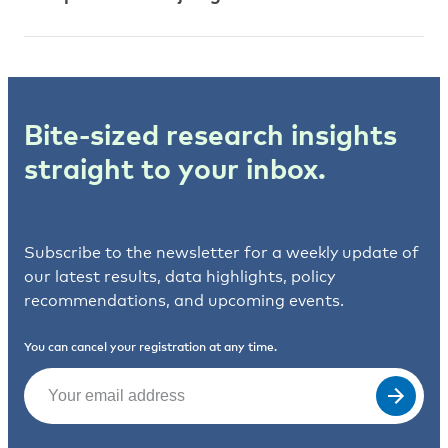
Bite-sized research insights
straight to your inbox.
Subscribe to the newsletter for a weekly update of
our latest results, data highlights, policy
recommendations, and upcoming events.
You can cancel your registration at any time.
Email
(Required)