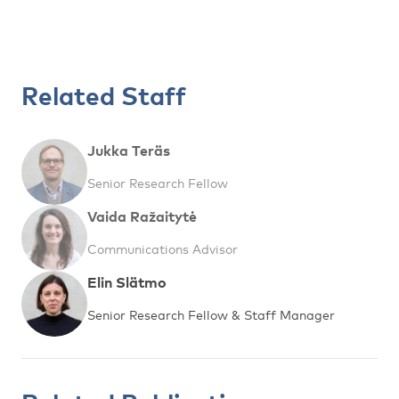
Related Staff
Jukka Teräs
Senior Research Fellow
Vaida Ražaitytė
Communications Advisor
Elin Slätmo
Senior Research Fellow & Staff Manager