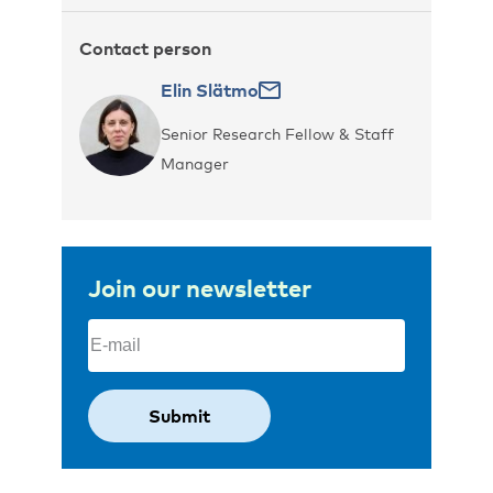
Contact person
Elin Slätmo
Senior Research Fellow & Staff
Manager
Join our newsletter
Email
(Required)