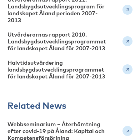
Landsbygdsutvecklingsprogram för
landskapet Åland perioden 2007-
2013
Utvärderarnas rapport 2010.
Landsbygdsutvecklingsprogrammet
för landskapet Åland för 2007-2013
Halvtidsutvärdering
landsbygdsutvecklingsprogrammet
för landskapet Åland för 2007-2013
Related News
Webbseminarium – Återhämtning
efter covid-19 på Åland: Kapital och
Kompetensförsörjning