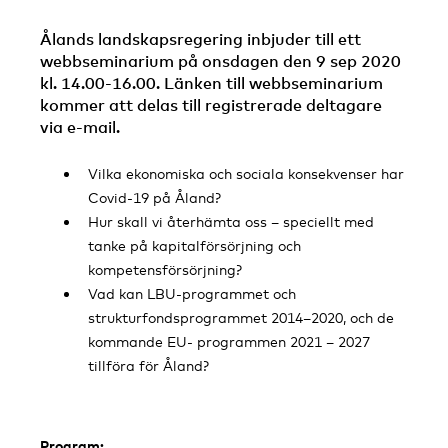
Ålands landskapsregering inbjuder till ett
webbseminarium på onsdagen den 9 sep 2020
kl. 14.00-16.00. Länken till webbseminarium
kommer att delas till registrerade deltagare
via e-mail.
Vilka ekonomiska och sociala konsekvenser har
Covid-19 på Åland?
Hur skall vi återhämta oss – speciellt med
tanke på kapitalförsörjning och
kompetensförsörjning?
Vad kan LBU-programmet och
strukturfondsprogrammet 2014–2020, och de
kommande EU- programmen 2021 – 2027
tillföra för Åland?
Program: