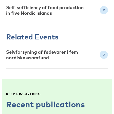
Self-sufficiency of food production
in five Nordic islands
Related Events
Selvforsyning af fødevarer i fem
nordiske øsamfund
KEEP DISCOVERING
Recent publications