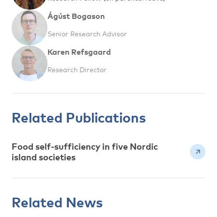
Ágúst Bogason
Senior Research Advisor
Karen Refsgaard
Research Director
Related Publications
Food self-sufficiency in five Nordic
island societies
Related News