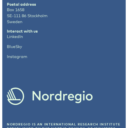
Postal address
Box 1658
SE-111 86 Stockholm
Sweden
Interact with us
LinkedIn
BlueSky
Instagram
NORDREGIO IS AN INTERNATIONAL RESEARCH INSTITUTE