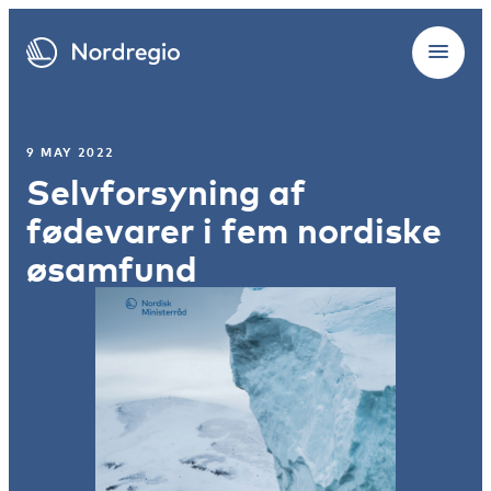
9 MAY 2022
Selvforsyning af
fødevarer i fem nordiske
øsamfund